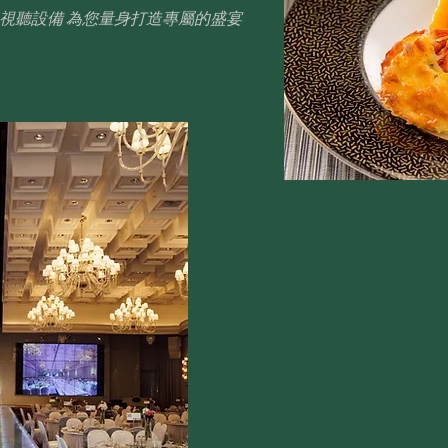
的視聽設備 為您量身打造專屬的盛宴