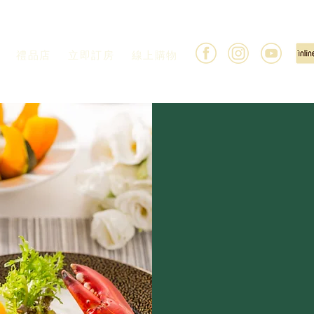
禮品店
立即訂房
線上購物