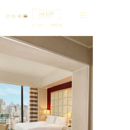
線上購物
立即訂房