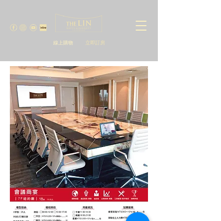
線上購物
立即訂房