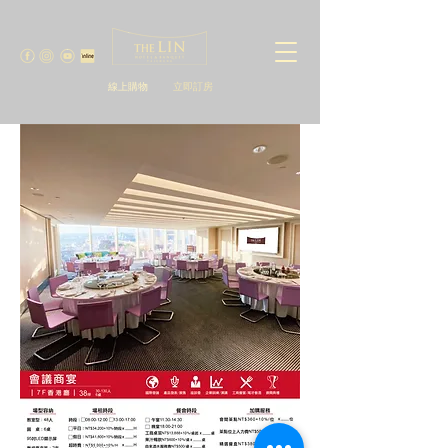
線上購物
立即訂房