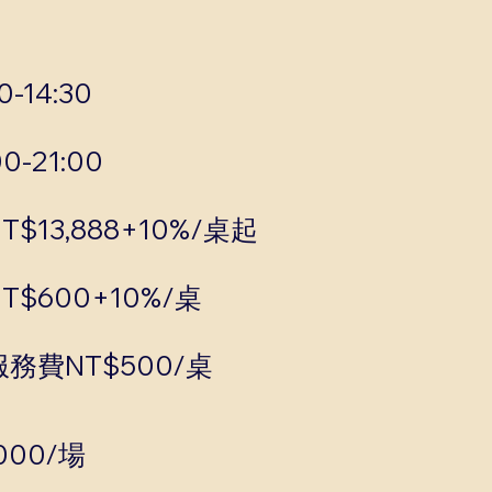
-14:30
0-21:00
$13,888+10%/桌起
$600+10%/桌
務費NT$500/桌
000/場