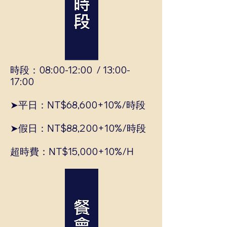
時段：08:00-12:00 / 13:00-
17:00
➤平日：NT$68,600+10%/時段
➤假日：NT$88,200+10%/時段
超時費：NT$15,000+10%/H