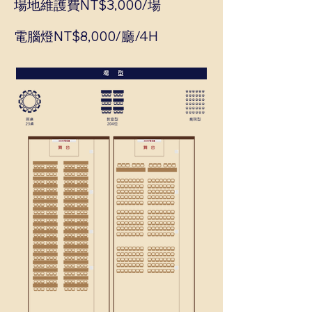
場地維護費NT$3,000/場
電腦燈NT$8,000/廳/4H