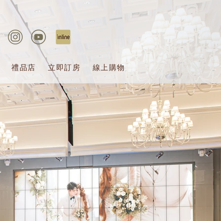
禮品店
立即訂房
線上購物