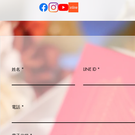
姓名
LINE ID
電話