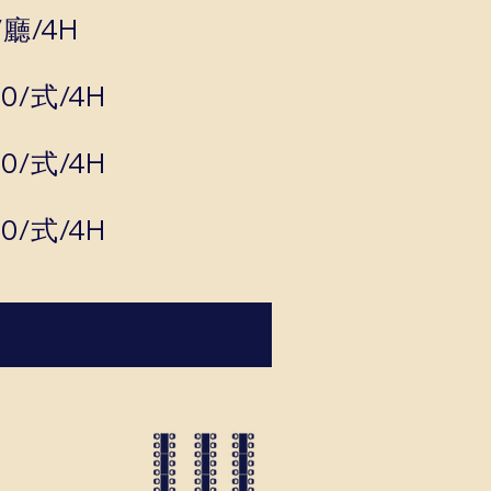
/廳/4H
0/式/4H
0/式/4H
0/式/4H