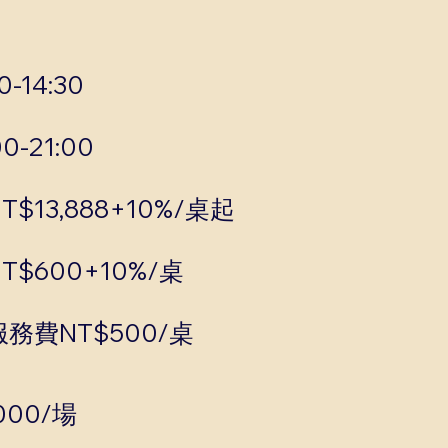
-14:30
0-21:00
$13,888+10%/桌起
$600+10%/桌
務費NT$500/桌
000/場