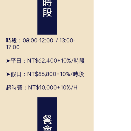
時段：08:00-12:00 / 13:00-
17:00
➤平日：NT$62,400+10%/時段
➤假日：NT$85,800+10%/時段
超時費：NT$10,000+10%/H