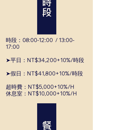
時段：08:00-12:00 / 13:00-
17:00
➤平日：NT$34,200+10%/時段
➤假日：NT$41,800+10%/時段
超時費：NT$5,000+10%/H
休息室：NT$10,000+10%/H